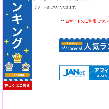
サポートさせていただきます。
**
当サイトのご利用につい