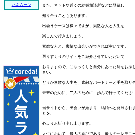
ハネムーン
また、ネットや近くの結婚相談所などに登録し
知り合うこともあります。
出会うケースは様々ですが、素敵な人と人生を
楽しんで行きましょう。
素敵な人と、素敵な出会いができれば幸いです。
選りすぐりのサイトをご紹介させていただいて
おりますので、ごゆっくりと自分にあった所をお探
さい。
どうか素敵な人生を、素敵なパートナーと手を取り
未来のために、二人のために、歩んで行ってくださ
当サイトから、出会いが始まり、結婚へと発展され
とを、
心よりお祈り申し上げます。
人生において、最大の喜びであり、最大のセレモニ