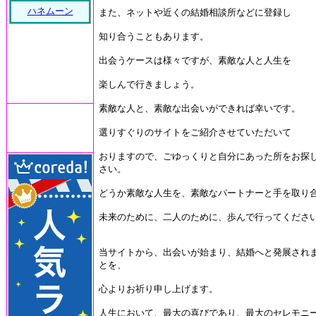
ハネムーン
また、ネットや近くの結婚相談所などに登録し
知り合うこともあります。
出会うケースは様々ですが、素敵な人と人生を
楽しんで行きましょう。
素敵な人と、素敵な出会いができれば幸いです。
選りすぐりのサイトをご紹介させていただいて
おりますので、ごゆっくりと自分にあった所をお探
さい。
どうか素敵な人生を、素敵なパートナーと手を取り
未来のために、二人のために、歩んで行ってくださ
当サイトから、出会いが始まり、結婚へと発展され
とを、
心よりお祈り申し上げます。
人生において、最大の喜びであり、最大のセレモニ