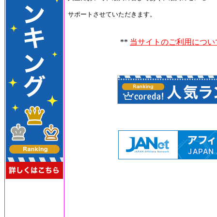
サポートさせていただきます。
**
当サイトのご利用につい