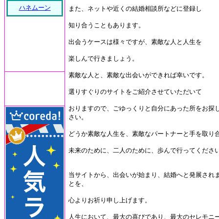
ハネムーン
また、ネットや近くの結婚相談所などに登録し
知り合うこともあります。
出会うケースは様々ですが、素敵な人と人生を
楽しんで行きましょう。
素敵な人と、素敵な出会いができれば幸いです。
選りすぐりのサイトをご紹介させていただいて
おりますので、ごゆっくりと自分にあった所をお探
さい。
どうか素敵な人生を、素敵なパートナーと手を取り
未来のために、二人のために、歩んで行ってくださ
当サイトから、出会いが始まり、結婚へと発展され
とを、
心よりお祈り申し上げます。
人生において、最大の喜びであり、最大のセレモニ