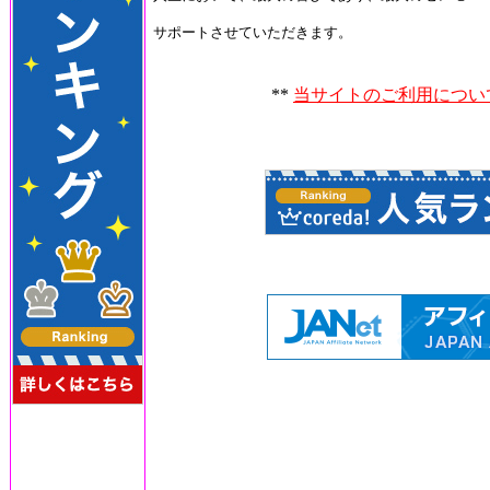
サポートさせていただきます。
**
当サイトのご利用につい