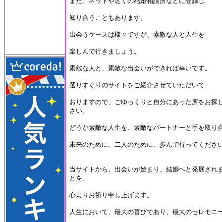
また、ネットや近くの結婚相談所などに登録し
知り合うこともあります。
出会うケースは様々ですが、素敵な人と人生を
楽しんで行きましょう。
素敵な人と、素敵な出会いができれば幸いです。
選りすぐりのサイトをご紹介させていただいて
おりますので、ごゆっくりと自分にあった所をお探
さい。
どうか素敵な人生を、素敵なパートナーと手を取り
未来のために、二人のために、歩んで行ってくださ
当サイトから、出会いが始まり、結婚へと発展され
とを、
心よりお祈り申し上げます。
人生において、最大の喜びであり、最大のセレモニ