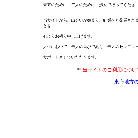
未来のために、二人のために、歩んで行ってくださ
当サイトから、出会いが始まり、結婚へと発展され
とを、
心よりお祈り申し上げます。
人生において、最大の喜びであり、最大のセレモニ
サポートさせていただきます。
**
当サイトのご利用につい
東海地方