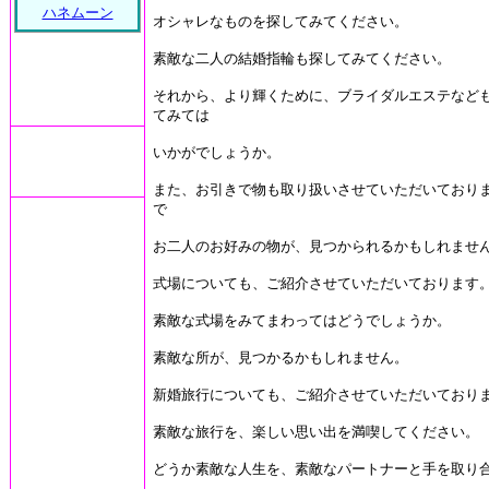
ハネムーン
オシャレなものを探してみてください。
素敵な二人の結婚指輪も探してみてください。
それから、より輝くために、ブライダルエステなど
てみては
いかがでしょうか。
また、お引きで物も取り扱いさせていただいており
で
お二人のお好みの物が、見つかられるかもしれませ
式場についても、ご紹介させていただいております
素敵な式場をみてまわってはどうでしょうか。
素敵な所が、見つかるかもしれません。
新婚旅行についても、ご紹介させていただいており
素敵な旅行を、楽しい思い出を満喫してください。
どうか素敵な人生を、素敵なパートナーと手を取り