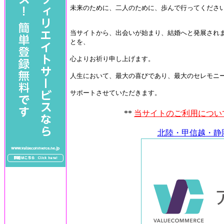
未来のために、二人のために、歩んで行ってくださ
当サイトから、出会いが始まり、結婚へと発展され
とを、
心よりお祈り申し上げます。
人生において、最大の喜びであり、最大のセレモニ
サポートさせていただきます。
**
当サイトのご利用につい
北陸・甲信越・静