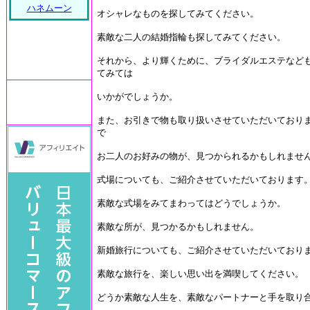
ハネムーン
オシャレなものを探してみてください。
素敵な二人の結婚指輪も探してみてください。
それから、より輝くために、ブライダルエステなど
てみては
いかがでしょうか。
また、お引きで物も取り扱いさせていただいており
で
お二人のお好みの物が、見つかられるかもしれませ
式場についても、ご紹介させていただいております
素敵な式場をみてまわってはどうでしょうか。
素敵な所が、見つかるかもしれません。
新婚旅行についても、ご紹介させていただいており
素敵な旅行を、楽しい思い出を満喫してください。
どうか素敵な人生を、素敵なパートナーと手を取り