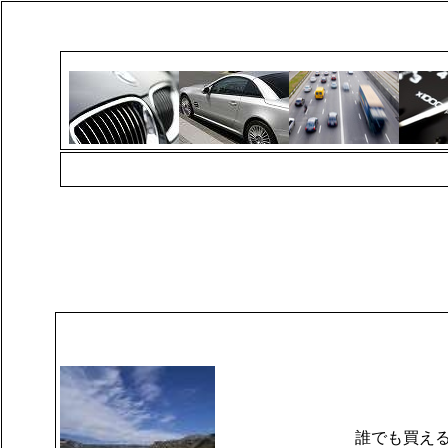
誰でも買え