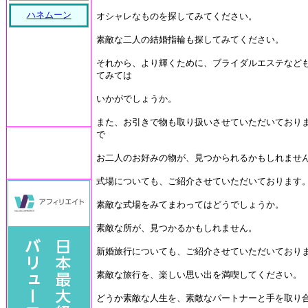
ハネムーン
オシャレなものを探してみてください。
素敵な二人の結婚指輪も探してみてください。
それから、より輝くために、ブライダルエステなど
てみては
いかがでしょうか。
また、お引きで物も取り扱いさせていただいており
で
お二人のお好みの物が、見つかられるかもしれませ
式場についても、ご紹介させていただいております
素敵な式場をみてまわってはどうでしょうか。
素敵な所が、見つかるかもしれません。
新婚旅行についても、ご紹介させていただいており
素敵な旅行を、楽しい思い出を満喫してください。
どうか素敵な人生を、素敵なパートナーと手を取り