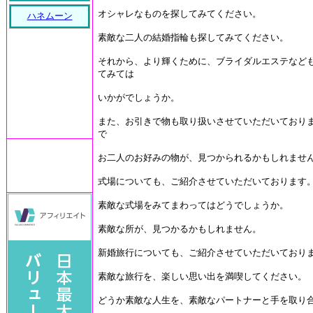
オシャレなものを探してみてください。
ハネムーン
素敵な二人の結婚指輪も探してみてください。
それから、より輝くために、ブライダルエステなど
てみては
いかがでしょうか。
また、お引きで物も取り扱いさせていただいており
で
お二人のお好みの物が、見つかられるかもしれませ
式場についても、ご紹介させていただいております
素敵な式場をみてまわってはどうでしょうか。
素敵な所が、見つかるかもしれません。
新婚旅行についても、ご紹介させていただいており
素敵な旅行を、楽しい思い出を満喫してください。
どうか素敵な人生を、素敵なパートナーと手を取り