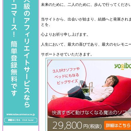
未来のために、二人のために、歩んで行ってくださ
当サイトから、出会いが始まり、結婚へと発展され
とを、
心よりお祈り申し上げます。
人生において、最大の喜びであり、最大のセレモニ
サポートさせていただきます。