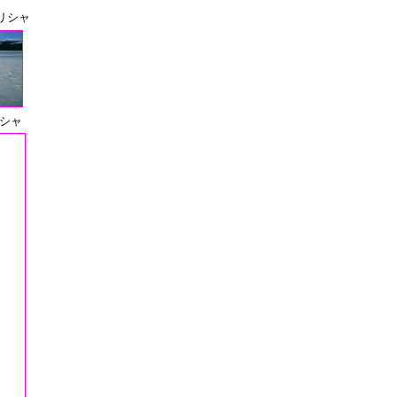
リシャ
シャ