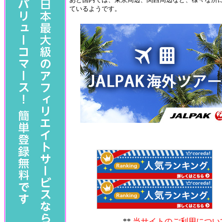
ているようです。
**
当サイトのご利用につい