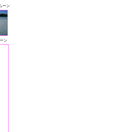
ムーン
ーン